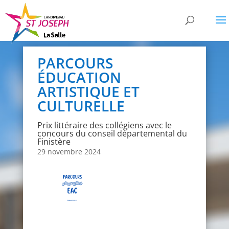
PARCOURS
ÉDUCATION
ARTISTIQUE ET
CULTURELLE
Prix littéraire des collégiens avec le
concours du conseil départemental du
Finistère
29 novembre 2024