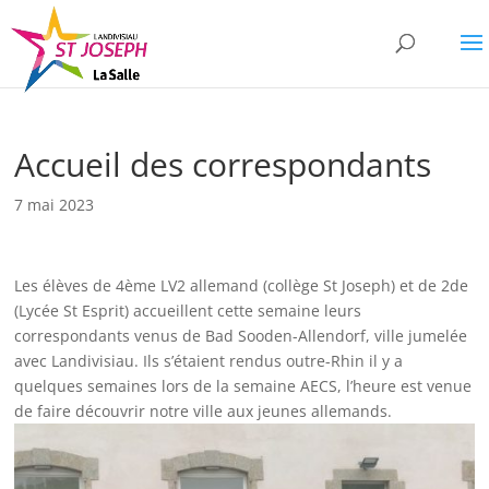
Accueil des correspondants
7 mai 2023
Les élèves de 4ème LV2 allemand (collège St Joseph) et de 2de
(Lycée St Esprit) accueillent cette semaine leurs
correspondants venus de Bad Sooden-Allendorf, ville jumelée
avec Landivisiau. Ils s’étaient rendus outre-Rhin il y a
quelques semaines lors de la semaine AECS, l’heure est venue
de faire découvrir notre ville aux jeunes allemands.