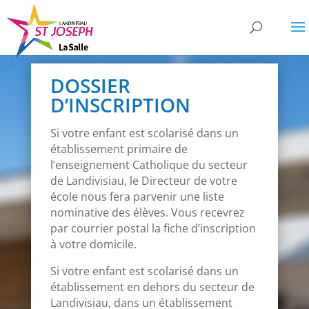
DOSSIER
D’INSCRIPTION
Si votre enfant est scolarisé dans un
établissement primaire de
l’enseignement Catholique du secteur
de Landivisiau, le Directeur de votre
école nous fera parvenir une liste
nominative des élèves. Vous recevrez
par courrier postal la fiche d’inscription
à votre domicile.
Si votre enfant est scolarisé dans un
établissement en dehors du secteur de
Landivisiau, dans un établissement