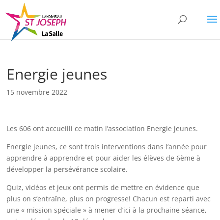
Energie jeunes
15 novembre 2022
Les 606 ont accueilli ce matin l’association Energie jeunes.
Energie jeunes, ce sont trois interventions dans l’année pour
apprendre à apprendre et pour aider les élèves de 6ème à
développer la persévérance scolaire.
Quiz, vidéos et jeux ont permis de mettre en évidence que
plus on s’entraîne, plus on progresse! Chacun est reparti avec
une « mission spéciale » à mener d’ici à la prochaine séance,