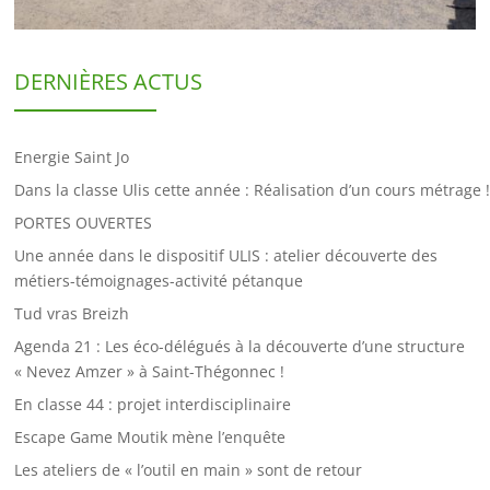
DERNIÈRES ACTUS
Energie Saint Jo
Dans la classe Ulis cette année : Réalisation d’un cours métrage !
PORTES OUVERTES
Une année dans le dispositif ULIS : atelier découverte des
métiers-témoignages-activité pétanque
Tud vras Breizh
Agenda 21 : Les éco-délégués à la découverte d’une structure
« Nevez Amzer » à Saint-Thégonnec !
En classe 44 : projet interdisciplinaire
Escape Game Moutik mène l’enquête
Les ateliers de « l’outil en main » sont de retour