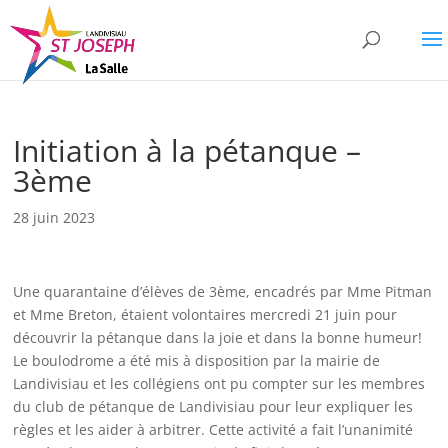
Initiation à la pétanque –
3ème
28 juin 2023
Une quarantaine d’élèves de 3ème, encadrés par Mme Pitman
et Mme Breton, étaient volontaires mercredi 21 juin pour
découvrir la pétanque dans la joie et dans la bonne humeur!
Le boulodrome a été mis à disposition par la mairie de
Landivisiau et les collégiens ont pu compter sur les membres
du club de pétanque de Landivisiau pour leur expliquer les
règles et les aider à arbitrer. Cette activité a fait l’unanimité