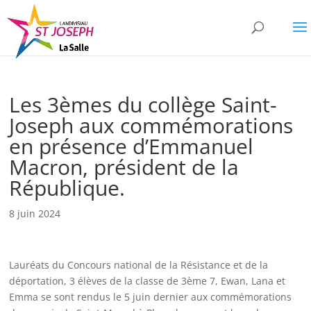
Les 3èmes du collège Saint-
Joseph aux commémorations
en présence d’Emmanuel
Macron, président de la
République.
8 juin 2024
Lauréats du Concours national de la Résistance et de la
déportation, 3 élèves de la classe de 3ème 7, Ewan, Lana et
Emma se sont rendus le 5 juin dernier aux commémorations