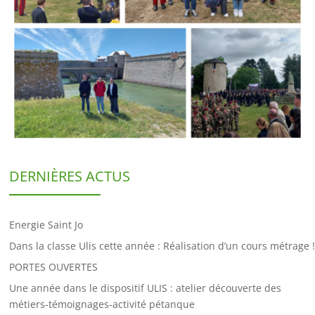
DERNIÈRES ACTUS
Energie Saint Jo
Dans la classe Ulis cette année : Réalisation d’un cours métrage !
PORTES OUVERTES
Une année dans le dispositif ULIS : atelier découverte des
métiers-témoignages-activité pétanque