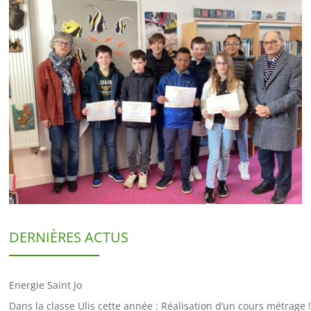
DERNIÈRES ACTUS
Energie Saint Jo
Dans la classe Ulis cette année : Réalisation d’un cours métrage !