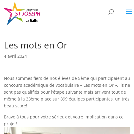
Les mots en Or
4 avril 2024
Nous sommes fiers de nos élèves de 5ème qui participaient au
concours académique de vocabulaire « Les mots en Or ». Ils ne
sont pas qualifiés pour l’étape suivante mais arrivent tout de
même à la 33ème place sur 899 équipes participantes, un très
beau score!
Bravo à tous pour votre sérieux et votre implication dans ce
projet!