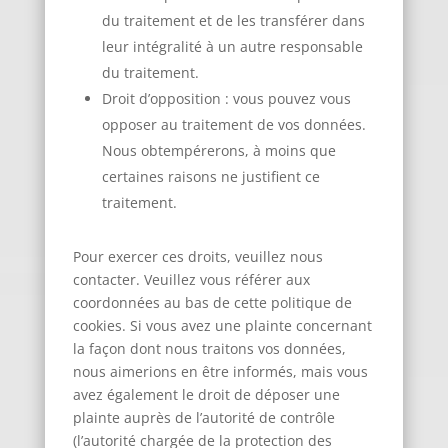
du traitement et de les transférer dans
leur intégralité à un autre responsable
du traitement.
Droit d’opposition : vous pouvez vous
opposer au traitement de vos données.
Nous obtempérerons, à moins que
certaines raisons ne justifient ce
traitement.
Pour exercer ces droits, veuillez nous
contacter. Veuillez vous référer aux
coordonnées au bas de cette politique de
cookies. Si vous avez une plainte concernant
la façon dont nous traitons vos données,
nous aimerions en être informés, mais vous
avez également le droit de déposer une
plainte auprès de l’autorité de contrôle
(l’autorité chargée de la protection des