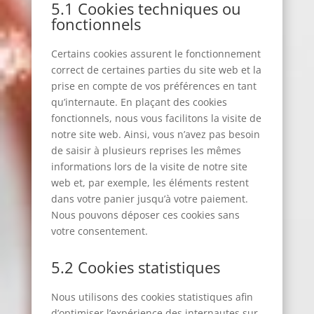
5.1 Cookies techniques ou
fonctionnels
Certains cookies assurent le fonctionnement
correct de certaines parties du site web et la
prise en compte de vos préférences en tant
qu’internaute. En plaçant des cookies
fonctionnels, nous vous facilitons la visite de
notre site web. Ainsi, vous n’avez pas besoin
de saisir à plusieurs reprises les mêmes
informations lors de la visite de notre site
web et, par exemple, les éléments restent
dans votre panier jusqu’à votre paiement.
Nous pouvons déposer ces cookies sans
votre consentement.
5.2 Cookies statistiques
Nous utilisons des cookies statistiques afin
d’optimiser l’expérience des internautes sur