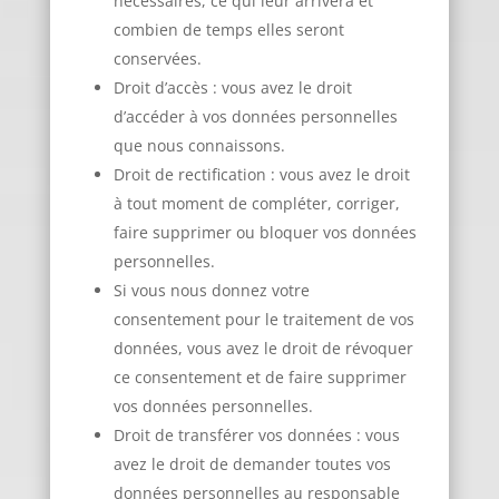
nécessaires, ce qui leur arrivera et
combien de temps elles seront
conservées.
Droit d’accès : vous avez le droit
d’accéder à vos données personnelles
que nous connaissons.
Droit de rectification : vous avez le droit
à tout moment de compléter, corriger,
faire supprimer ou bloquer vos données
personnelles.
Si vous nous donnez votre
consentement pour le traitement de vos
données, vous avez le droit de révoquer
ce consentement et de faire supprimer
vos données personnelles.
Droit de transférer vos données : vous
avez le droit de demander toutes vos
données personnelles au responsable