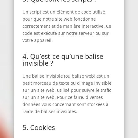
Un script est un élément de code utilisé
pour que notre site web fonctionne
correctement et de manière interactive. Ce
code est exécuté sur notre serveur ou sur
votre appareil.
4. Qu’est-ce qu’une balise
invisible ?
Une balise invisible (ou balise web) est un
petit morceau de texte ou d’image invisible
sur un site web, utilisé pour suivre le trafic
sur un site web. Pour ce faire, diverses
données vous concernant sont stockées à
l’aide de balises invisibles.
5. Cookies