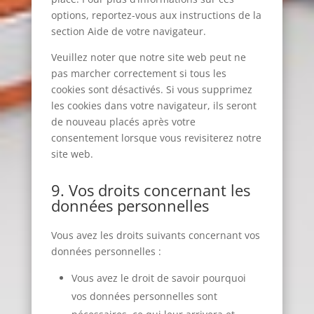
options, reportez-vous aux instructions de la
section Aide de votre navigateur.
Veuillez noter que notre site web peut ne
pas marcher correctement si tous les
cookies sont désactivés. Si vous supprimez
les cookies dans votre navigateur, ils seront
de nouveau placés après votre
consentement lorsque vous revisiterez notre
site web.
9. Vos droits concernant les
données personnelles
Vous avez les droits suivants concernant vos
données personnelles :
Vous avez le droit de savoir pourquoi
vos données personnelles sont