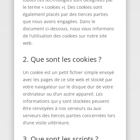
le terme « cookies »). Des cookies sont
également placés par des tierces parties
que nous avons engagées. Dans le
document ci-dessous, nous vous informons
de l’utilisation des cookies sur notre site
web.
2. Que sont les cookies ?
Un cookie est un petit fichier simple envoyé
avec les pages de ce site web et stocké par
votre navigateur sur le disque dur de votre
ordinateur ou d’un autre appareil. Les
informations qui y sont stockées peuvent
être renvoyées à nos serveurs ou aux
serveurs des tierces parties concernées lors
d’une visite ultérieure.
3. Que sont les scripts ?