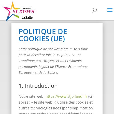
POLITIQUE DE
COOKIES (UE)
Cette politique de cookies a été mise à jour
pour la dernière fois le 19 juin 2025 et
s’applique aux citoyens et aux résidents
permanents légaux de l’Espace Économique
Européen et de la Suisse.
1. Introduction
Notre site web,
https://www.stjo-landi.fr
(ci-
après : « le site web ») utilise des cookies et
autres technologies liées (par simplification,
toutes ces technologies sont désignées par