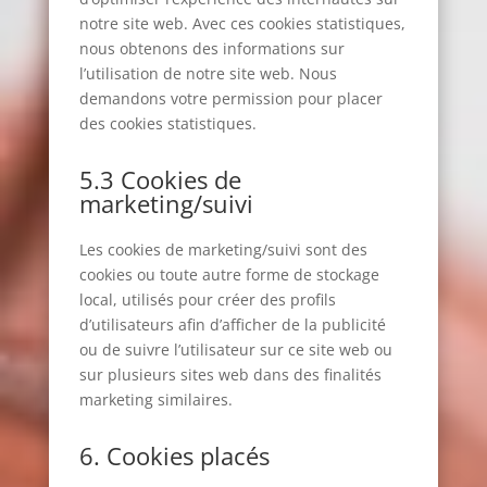
notre site web. Avec ces cookies statistiques,
nous obtenons des informations sur
l’utilisation de notre site web. Nous
demandons votre permission pour placer
des cookies statistiques.
5.3 Cookies de
marketing/suivi
Les cookies de marketing/suivi sont des
cookies ou toute autre forme de stockage
local, utilisés pour créer des profils
d’utilisateurs afin d’afficher de la publicité
ou de suivre l’utilisateur sur ce site web ou
sur plusieurs sites web dans des finalités
marketing similaires.
6. Cookies placés