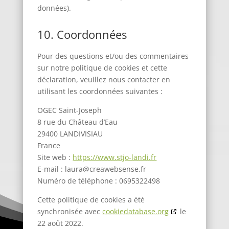
données).
10. Coordonnées
Pour des questions et/ou des commentaires
sur notre politique de cookies et cette
déclaration, veuillez nous contacter en
utilisant les coordonnées suivantes :
OGEC Saint-Joseph
8 rue du Château d’Eau
29400 LANDIVISIAU
France
Site web :
https://www.stjo-landi.fr
E-mail :
laura@
creawebsense.fr
Numéro de téléphone : 0695322498
Cette politique de cookies a été
synchronisée avec
cookiedatabase.org
le
22 août 2022.