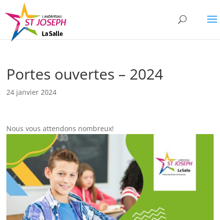
Portes ouvertes – 2024
24 janvier 2024
Nous vous attendons nombreux!