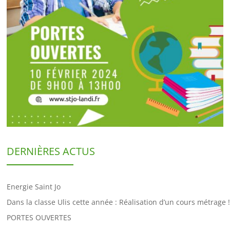
DERNIÈRES ACTUS
Energie Saint Jo
Dans la classe Ulis cette année : Réalisation d’un cours métrage !
PORTES OUVERTES