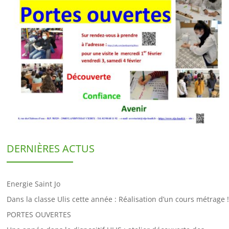
DERNIÈRES ACTUS
Energie Saint Jo
Dans la classe Ulis cette année : Réalisation d’un cours métrage !
PORTES OUVERTES