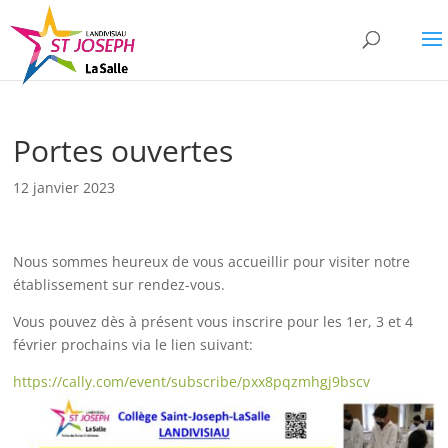
Portes ouvertes
12 janvier 2023
Nous sommes heureux de vous accueillir pour visiter notre
établissement sur rendez-vous.
Vous pouvez dès à présent vous inscrire pour les 1er, 3 et 4
février prochains via le lien suivant:
https://cally.com/event/subscribe/pxx8pqzmhgj9bscv