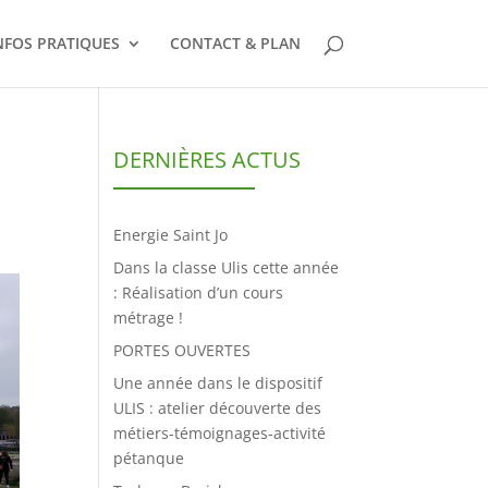
NFOS PRATIQUES
CONTACT & PLAN
DERNIÈRES ACTUS
Energie Saint Jo
Dans la classe Ulis cette année
: Réalisation d’un cours
métrage !
PORTES OUVERTES
Une année dans le dispositif
ULIS : atelier découverte des
métiers-témoignages-activité
pétanque