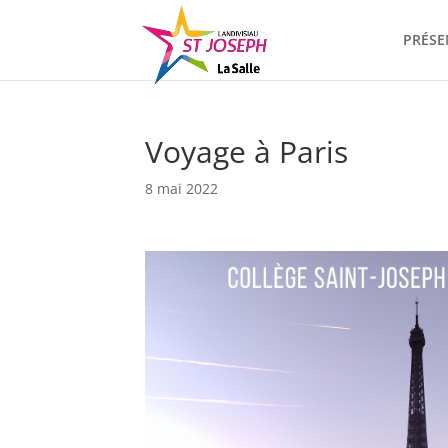
PRÉSE
Voyage à Paris
8 mai 2022