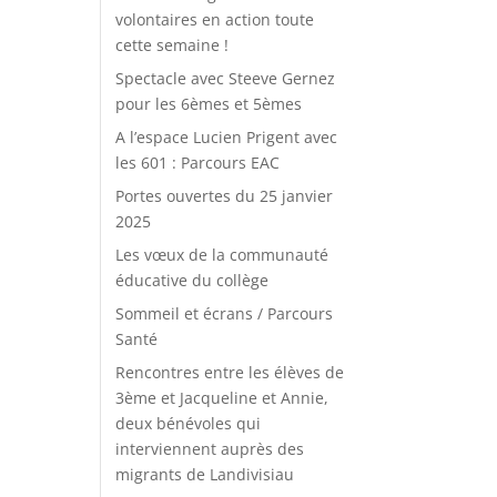
volontaires en action toute
cette semaine !
Spectacle avec Steeve Gernez
pour les 6èmes et 5èmes
A l’espace Lucien Prigent avec
les 601 : Parcours EAC
Portes ouvertes du 25 janvier
2025
Les vœux de la communauté
éducative du collège
Sommeil et écrans / Parcours
Santé
Rencontres entre les élèves de
3ème et Jacqueline et Annie,
deux bénévoles qui
interviennent auprès des
migrants de Landivisiau