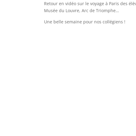
Retour en vidéo sur le voyage à Paris des élè
Musée du Louvre, Arc de Triomphe…
Une belle semaine pour nos collégiens !